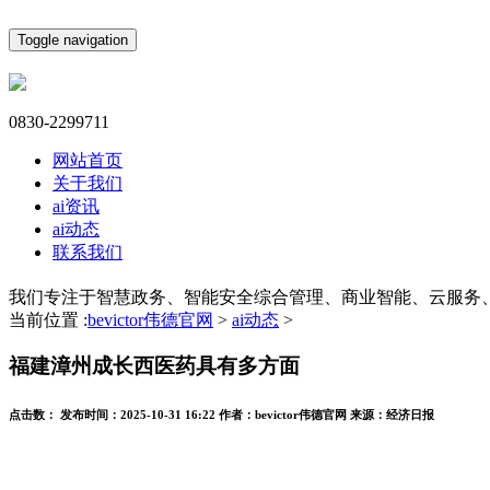
Toggle navigation
0830-2299711
网站首页
关于我们
ai资讯
ai动态
联系我们
我们专注于智慧政务、智能安全综合管理、商业智能、云服务
当前位置 :
bevictor伟德官网
>
ai动态
>
福建漳州成长西医药具有多方面
点击数：
发布时间：
2025-10-31 16:22
作者：
bevictor伟德官网
来源：
经济日报