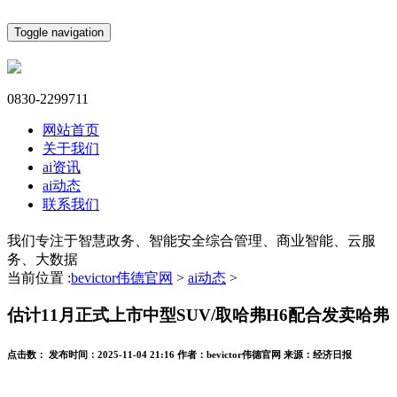
Toggle navigation
0830-2299711
网站首页
关于我们
ai资讯
ai动态
联系我们
我们专注于智慧政务、智能安全综合管理、商业智能、云服
务、大数据
当前位置 :
bevictor伟德官网
>
ai动态
>
估计11月正式上市中型SUV/取哈弗H6配合发卖哈弗
点击数：
发布时间：
2025-11-04 21:16
作者：
bevictor伟德官网
来源：
经济日报