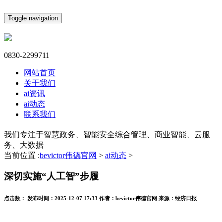
Toggle navigation
0830-2299711
网站首页
关于我们
ai资讯
ai动态
联系我们
我们专注于智慧政务、智能安全综合管理、商业智能、云服
务、大数据
当前位置 :
bevictor伟德官网
>
ai动态
>
深切实施“人工智”步履
点击数：
发布时间：
2025-12-07 17:33
作者：
bevictor伟德官网
来源：
经济日报