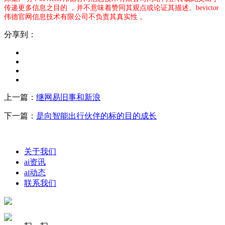
传递更多信息之目的 ，并不意味着赞同其观点或论证其描述。bevictor
伟德官网信息技术有限公司不负责其真实性 。
分享到：
上一篇：
继网易旧事和新浪
下一篇：
是向智能出行伙伴的标的目的成长
关于我们
ai资讯
ai动态
联系我们