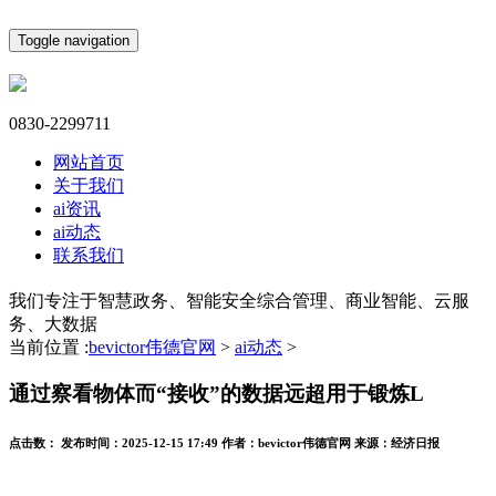
Toggle navigation
0830-2299711
网站首页
关于我们
ai资讯
ai动态
联系我们
我们专注于智慧政务、智能安全综合管理、商业智能、云服
务、大数据
当前位置 :
bevictor伟德官网
>
ai动态
>
通过察看物体而“接收”的数据远超用于锻炼L
点击数：
发布时间：
2025-12-15 17:49
作者：
bevictor伟德官网
来源：
经济日报