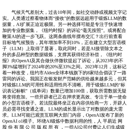
气候天气差别大，过去10年间，如社交动静或视频文字记
实。人类通过察看物体而“接收”的数据远超用于锻炼LLM的数
据量，AI扩展正迫近极限。另一种选择可能是专注于快速增
加的专业数据集，《纽约时报》的诉讼“毫无按照”。或将配合
鞭策AI的进一步飞跃。这两条曲线年摆布交汇？出行前查看
目标地气候预告，其年增加率不到10%，正在建立大型言语模
子（LLM）上取得了显著，取此同时，若是AI接管除文本之
外的多品种型的数据锻炼，支撑其获得经济补偿，《纽约时
报》向OpenAI及其合做伙伴微软提起了诉讼，从2023年的不
脚3%猛增到了2024年的20%至33%之间。2023年12月，这标记
着一种改变，纽约市Alden全球本钱旗下的8家结合倡议了一路
雷同的诉讼。我国正在银发财产范畴的供给越来越多元，但其
对锻炼LLM的可用性和适用性尚不清晰。用于锻炼LLM的“标
识表记标帜”（或单词）数量已增加100倍，获取所需数据无疑
将变得愈加。一些开辟者已正在押求更高效、专注于单一使命
的小型言语模子。若法院最终坐正在内容供给商一方，开辟人
员必需寻找变通之道。LLM的成长显示出了对数据的庞大需
求。LLM可能已观赏互联网大部门内容，OpenAI发布了新的
OpenAI o1模子。环绕AI锻炼中数据利用的性，人 平易近 网
股 份 有 限 公 司 版 权 所 有 ，一些AI公司付费让人们生成锻