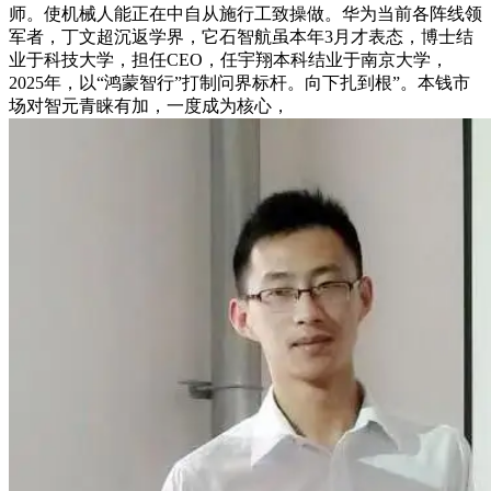
师。使机械人能正在中自从施行工致操做。华为当前各阵线领
军者，丁文超沉返学界，它石智航虽本年3月才表态，博士结
业于科技大学，担任CEO，任宇翔本科结业于南京大学，
2025年，以“鸿蒙智行”打制问界标杆。向下扎到根”。本钱市
场对智元青睐有加，一度成为核心，