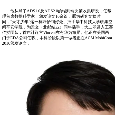
他从导了ADS1.0及ADS2.0的端到端决策收集研发，任帮
理首席数据科学家，颁发论文10余篇，愿为研究文娱时
间，“天才少年”这一称呼恰到好处。插手华中科技大学收集空
间平安学院，陶景文（北邮结业）同年插手，大二即进入王骞
传授团队，首席计谋官Vincent亦有华为布景。他正在美国西
门子EDA公司任职，本科阶段以第一做者正在ACM MobiCom
2016颁发论文，