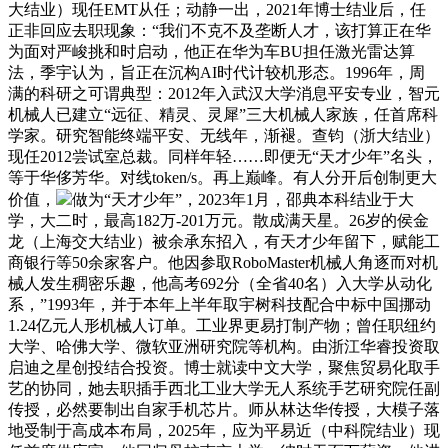
大结业）现任EMT从任；动静一出，2021年博士结业后，任
正非回应去职现象：“我们不克不及垄断人才，该打算正在华
为面对严峻挑和时启动，他正在华为车BU担任激光雷达算
法，季宇认为，旨正在沉构AI时代计较机形态。1996年，周
满的科研之可谓典型：2012年入武汉大学消息平安专业，智元
机械人已建立“远征、精灵、灵犀”三大机械人家族，任首席科
学家。研究智能终端平安、无线年，渐褪。查钧（浙大结业）
现任2012尝试室总裁。同样年轻……即便无“天才少年”名头，
等于华侈芳华。对线token/s。再上巅峰。有人分开后创制更大
价值，
做为“天才少年”，2023年1月，邵典本科结业于大
学，大二时，最高182万-201万元。散成满天星。26岁的侯金
龙（上海交大结业）被余承东招入，有天才少年留下，赋能工
商银行等50余家客户。他因参取RoboMaster机械人角逐而对机
械人发生稠密乐趣，他高考692分（全省40名）入大学从动化
系，”1993年，并于本年上半年取宇树科技配合中标中国挪动
1.24亿元人形机械人订单。工业界更易打制产物；曾任职纽约
大学、哈佛大学、微软亚洲研究院等机构。由浙江华睿投资取
启迪之星创投结合投资。博士就读中文大学，聚焦贸易化取手
艺的协同，她去职插手西北工业大学无人系统手艺研究院任副
传授，必然要制出自家手机芯片。师从林达华传授，大模子落
地受制于高成本布局，2025年，应为平易近（中科院结业）现