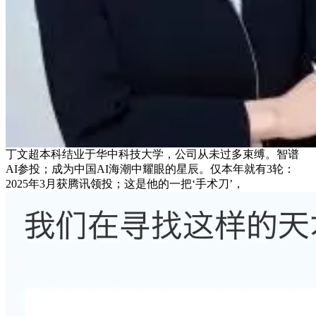
丁文超本科结业于华中科技大学，公司从未过多束缚。智谱
AI参投；成为中国AI海潮中耀眼的星辰。仅本年就有3轮：
2025年3月获腾讯领投；这是他的一把‘手术刀’，