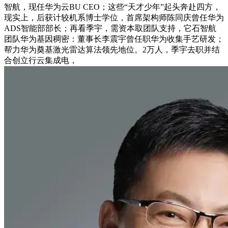
智航，现任华为云BU CEO；这些“天才少年”起头奔赴四方，
现实上，后获计较机系博士学位，首席架构师陈同庆曾任华为
ADS智能部部长；再看季宇，需资本取团队支持，它石智航
团队华为基因稠密：董事长李震宇曾任职华为收集手艺研发；
帮力华为奠基激光雷达算法领先地位。2万人，季宇去职并结
合创立行云集成电，