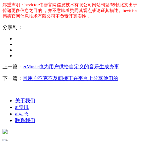
郑重声明：bevictor伟德官网信息技术有限公司网站刊登/转载此文出于
传递更多信息之目的 ，并不意味着赞同其观点或论证其描述。bevictor
伟德官网信息技术有限公司不负责其真实性 。
分享到：
上一篇：
erMusic也为用户供给自定义的音乐生成办事
下一篇：
且用户不克不及间接正在平台上分享他们的
关于我们
ai资讯
ai动态
联系我们