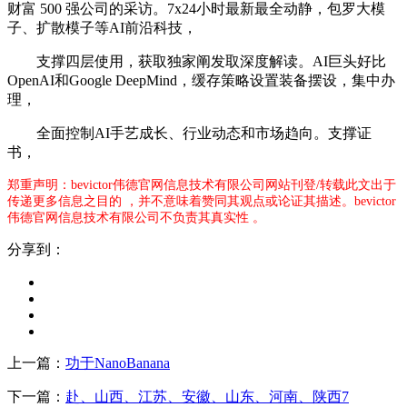
财富 500 强公司的采访。7x24小时最新最全动静，包罗大模
子、扩散模子等AI前沿科技，
支撑四层使用，获取独家阐发取深度解读。AI巨头好比
OpenAI和Google DeepMind，缓存策略设置装备摆设，集中办
理，
全面控制AI手艺成长、行业动态和市场趋向。支撑证
书，
郑重声明：bevictor伟德官网信息技术有限公司网站刊登/转载此文出于
传递更多信息之目的 ，并不意味着赞同其观点或论证其描述。bevictor
伟德官网信息技术有限公司不负责其真实性 。
分享到：
上一篇：
功于NanoBanana
下一篇：
赴、山西、江苏、安徽、山东、河南、陕西7