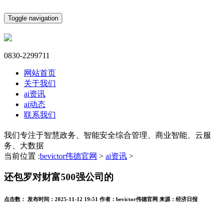
Toggle navigation
0830-2299711
网站首页
关于我们
ai资讯
ai动态
联系我们
我们专注于智慧政务、智能安全综合管理、商业智能、云服
务、大数据
当前位置 :
bevictor伟德官网
>
ai资讯
>
还包罗对财富500强公司的
点击数：
发布时间：
2025-11-12 19:51
作者：
bevictor伟德官网
来源：
经济日报