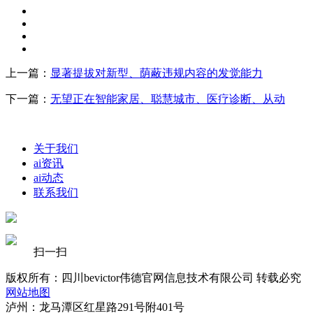
上一篇：
显著提拔对新型、荫蔽违规内容的发觉能力
下一篇：
无望正在智能家居、聪慧城市、医疗诊断、从动
关于我们
ai资讯
ai动态
联系我们
扫一扫
版权所有：四川bevictor伟德官网信息技术有限公司 转载必究
网站地图
泸州：龙马潭区红星路291号附401号