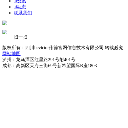
ai资讯
ai动态
联系我们
扫一扫
版权所有：四川bevictor伟德官网信息技术有限公司 转载必究
网站地图
泸州：龙马潭区红星路291号附401号
成都：高新区天府三街69号新希望国际B座1803