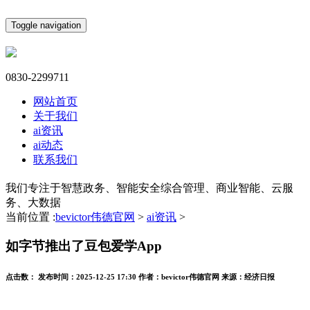
Toggle navigation
0830-2299711
网站首页
关于我们
ai资讯
ai动态
联系我们
我们专注于智慧政务、智能安全综合管理、商业智能、云服
务、大数据
当前位置 :
bevictor伟德官网
>
ai资讯
>
如字节推出了豆包爱学App
点击数：
发布时间：
2025-12-25 17:30
作者：
bevictor伟德官网
来源：
经济日报