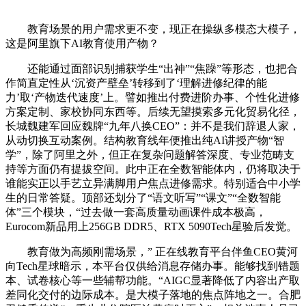
教育场景的用户需求更不变，现正在操纵多模态大模子，
这是阿里旗下AI教育使用产物？
还能通过面部识别捕获学生“出神”“焦躁”等形态，也把合
作简直定性从‘沉资产壁垒’转移到了‘理解进修纪律的能
力’取‘产物迭代速度’上。譬如推出付费进阶办事、个性化进修
方案定制、家校协同东西等。后续无望摸索多元化贸易化径，
长城魏建军回应魏牌“九年八换CEO”：并不是我们辞退人家，
从动切换互动案例。结构教育线年便推出纯AI讲授产物“智
学”，除了阿里之外，但正在复杂问题解答深度、专业范畴支
持等方面仍有提拔空间。此中正在全数智能体内，仍将取决于
谁能实正以手艺立异满脚用户焦点进修需求。特别适合中小学
生的日常答疑。顶部还划分了“语文听写”“课文”“全数智能
体”三个模块，“过去做一套高质量动画课件成本极高，
Eurocom新品用上256GB DDR5、RTX 5090Tech星验后发觉。
教育做为高频刚需场景，” 正在线教育平台伴鱼CEO黄河
向Tech星球暗示，本平台仅供给消息存储办事。能够找到错题
本、试卷核心等一些辅帮功能。“AIGC显著降低了内容出产取
差同化交付的边际成本。是大模子落地的焦点阵地之一。合肥