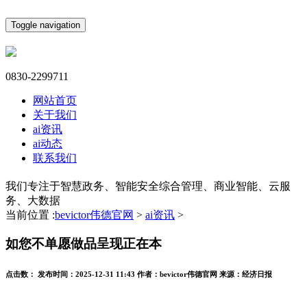
Toggle navigation
0830-2299711
网站首页
关于我们
ai资讯
ai动态
联系我们
我们专注于智慧政务、智能安全综合管理、商业智能、云服
务、大数据
当前位置 :
bevictor伟德官网
>
ai资讯
>
如您不单愿做品呈现正在本
点击数：
发布时间：
2025-12-31 11:43
作者：
bevictor伟德官网
来源：
经济日报