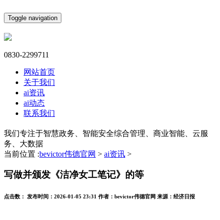
Toggle navigation
0830-2299711
网站首页
关于我们
ai资讯
ai动态
联系我们
我们专注于智慧政务、智能安全综合管理、商业智能、云服
务、大数据
当前位置 :
bevictor伟德官网
>
ai资讯
>
写做并颁发《洁净女工笔记》的等
点击数：
发布时间：
2026-01-05 23:31
作者：
bevictor伟德官网
来源：
经济日报